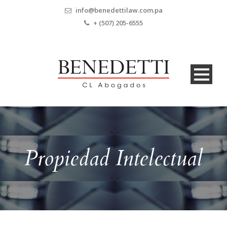
info@benedettilaw.com.pa
+ (507) 205-6555
Propiedad Intelectual