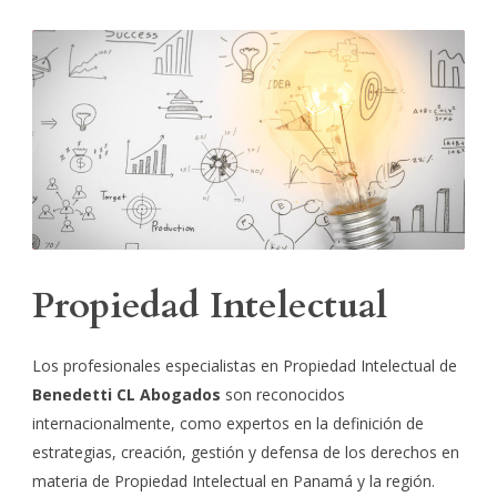
ES
Propiedad Intelectual
Los profesionales especialistas en Propiedad Intelectual de
Benedetti CL Abogados
son reconocidos
internacionalmente, como expertos en la definición de
estrategias, creación, gestión y defensa de los derechos en
materia de Propiedad Intelectual en Panamá y la región.