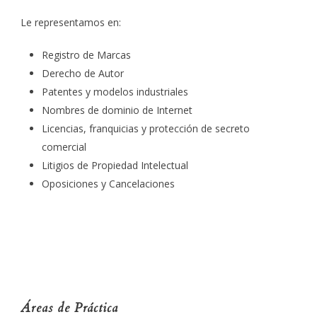
Le representamos en:
Registro de Marcas
Derecho de Autor
Patentes y modelos industriales
Nombres de dominio de Internet
Licencias, franquicias y protección de secreto
comercial
Litigios de Propiedad Intelectual
Oposiciones y Cancelaciones
Áreas de Práctica