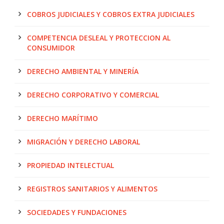
COBROS JUDICIALES Y COBROS EXTRA JUDICIALES
COMPETENCIA DESLEAL Y PROTECCION AL
CONSUMIDOR
DERECHO AMBIENTAL Y MINERÍA
DERECHO CORPORATIVO Y COMERCIAL
DERECHO MARÍTIMO
MIGRACIÓN Y DERECHO LABORAL
PROPIEDAD INTELECTUAL
REGISTROS SANITARIOS Y ALIMENTOS
SOCIEDADES Y FUNDACIONES