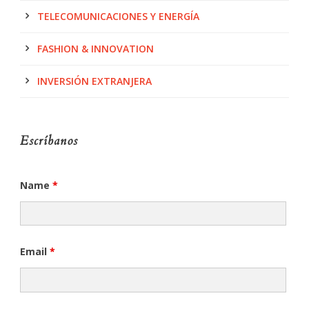
TELECOMUNICACIONES Y ENERGÍA
FASHION & INNOVATION
INVERSIÓN EXTRANJERA
Escríbanos
Name
*
Email
*