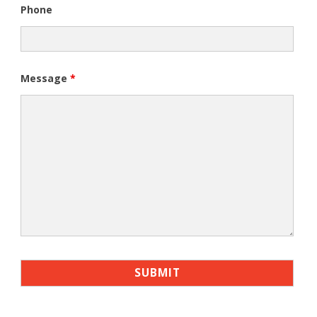
Phone
Message
*