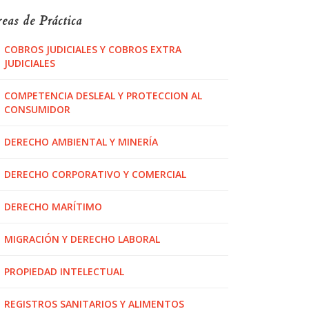
eas de Práctica
COBROS JUDICIALES Y COBROS EXTRA
JUDICIALES
COMPETENCIA DESLEAL Y PROTECCION AL
CONSUMIDOR
DERECHO AMBIENTAL Y MINERÍA
DERECHO CORPORATIVO Y COMERCIAL
DERECHO MARÍTIMO
MIGRACIÓN Y DERECHO LABORAL
PROPIEDAD INTELECTUAL
REGISTROS SANITARIOS Y ALIMENTOS