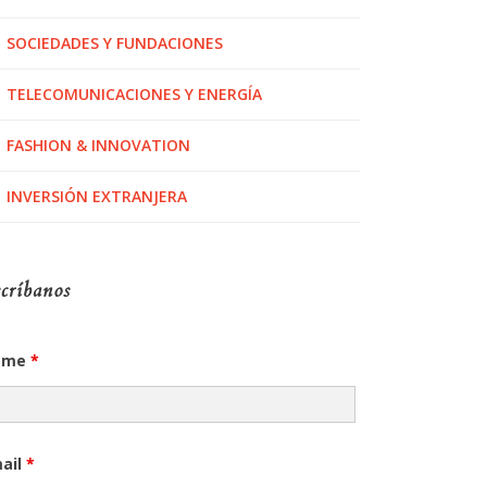
SOCIEDADES Y FUNDACIONES
TELECOMUNICACIONES Y ENERGÍA
FASHION & INNOVATION
INVERSIÓN EXTRANJERA
críbanos
ame
*
ail
*