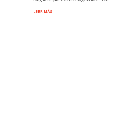
LEER MÁS